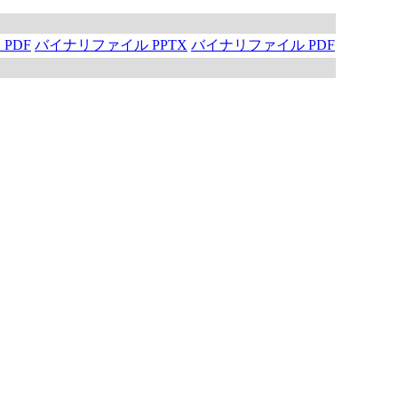
PDF
バイナリファイル PPTX
バイナリファイル PDF