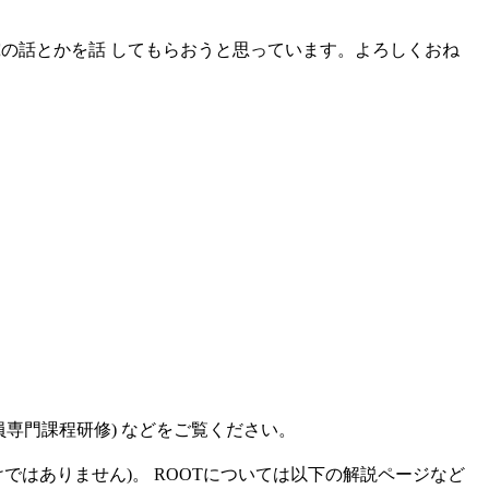
る研究の話とかを話 してもらおうと思っています。よろしくおね
職員専門課程研修) などをご覧ください。
いうわけではありません)。 ROOTについては以下の解説ページなど