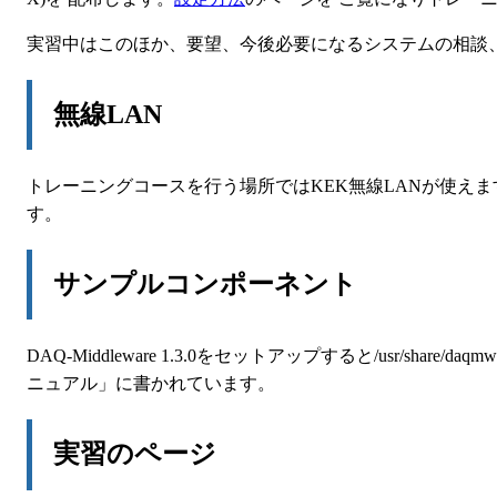
実習中はこのほか、要望、今後必要になるシステムの相談
無線LAN
トレーニングコースを行う場所ではKEK無線LANが使えます
す。
サンプルコンポーネント
DAQ-Middleware 1.3.0をセットアップすると/usr/sha
ニュアル」に書かれています。
実習のページ