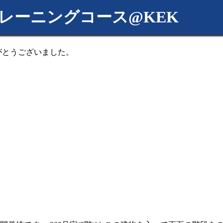
アトレーニングコース@KEK
がとうございました。