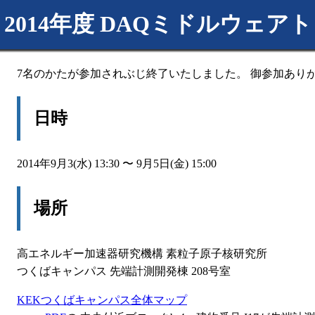
2014年度 DAQミドルウェ
7名のかたが参加されぶじ終了いたしました。 御参加あり
日時
2014年9月3(水) 13:30 〜 9月5日(金) 15:00
場所
高エネルギー加速器研究機構 素粒子原子核研究所
つくばキャンパス 先端計測開発棟 208号室
KEKつくばキャンパス全体マップ