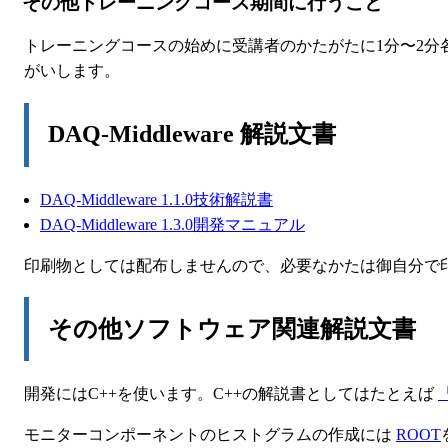
その他トレーニングコース期間に行うこと
トレーニングコースの始めに受講者のかたがたに1分〜2分各自
がいします。
DAQ-Middleware 解説文書
DAQ-Middleware 1.1.0技術解説書
DAQ-Middleware 1.3.0開発マニュアル
印刷物としては配布しませんので、必要なかたは御自分で印
その他ソフトウェア関連解説文書
開発にはC++を使います。C++の解説書としてはたとえば
モニターコンポーネントのヒストグラムの作成には
ROOT