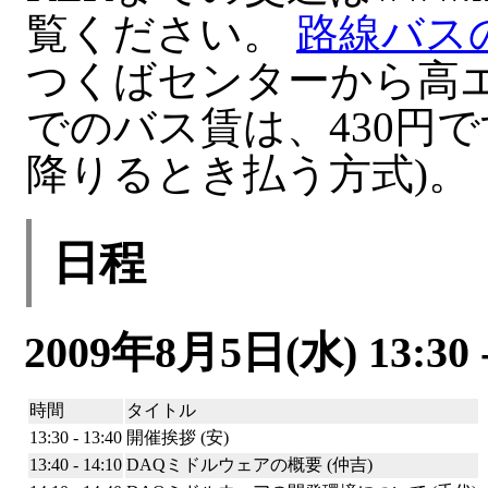
覧ください。
路線バス
つくばセンターから高
でのバス賃は、430円で
降りるとき払う方式)。
日程
2009年8月5日(水) 13:30 -
時間
タイトル
13:30 - 13:40
開催挨拶 (安)
13:40 - 14:10
DAQミドルウェアの概要 (仲吉)