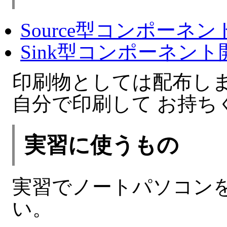
Source型コンポーネ
Sink型コンポーネン
印刷物としては配布し
自分で印刷して お持ち
実習に使うもの
実習でノートパソコン
い。