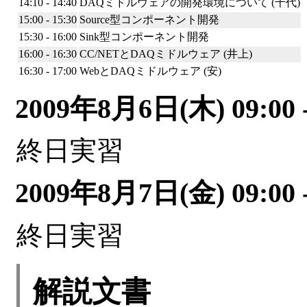
14:10 - 14:40
DAQミドルウェアの開発環境について (千代)
15:00 - 15:30
Source型コンポーネント開発
15:30 - 16:00
Sink型コンポーネント開発
16:00 - 16:30
CC/NETとDAQミドルウェア (井上)
16:30 - 17:00
WebとDAQミドルウェア (安)
2009年8月6日(木) 09:00 -
終日実習
2009年8月7日(金) 09:00 -
終日実習
解説文書